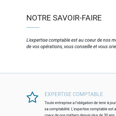
NOTRE SAVOIR-FAIRE
L'expertise comptable est au coeur de nos 
de vos opérations, vous conseille et vous orient
EXPERTISE COMPTABLE
Toute entreprise a l'obligation de tenir à jour
sa comptabilité. L'expertise comptable est 
coeur de nos métiers depuis plus de 30 ans.