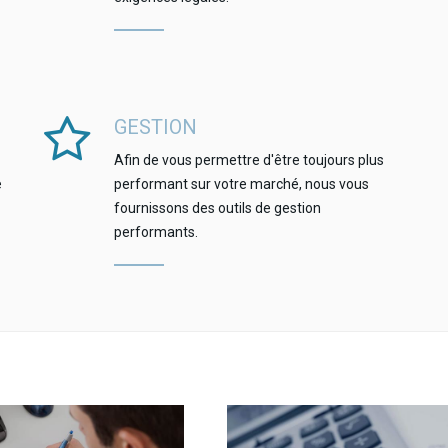
GESTION
Afin de vous permettre d'être toujours plus
e
performant sur votre marché, nous vous
fournissons des outils de gestion
performants.