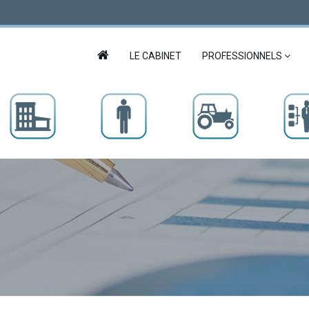
LE CABINET
PROFESSIONNELS