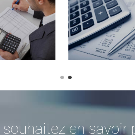
souhaitez en savoir 