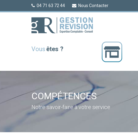
04 71 63 72 44
Nous Contacter
Vous
êtes ?
COMPÉTENCES
Notre savoir-faire à votre service