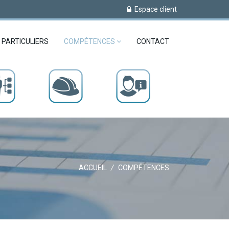
Espace client
PARTICULIERS
COMPÉTENCES
CONTACT
ACCUEIL
/
COMPÉTENCES