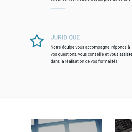
JURIDIQUE
Notre équipe vous accompagne, réponds à
vos questions, vous conseille et vous assist
dans la réalisation de vos formalités.